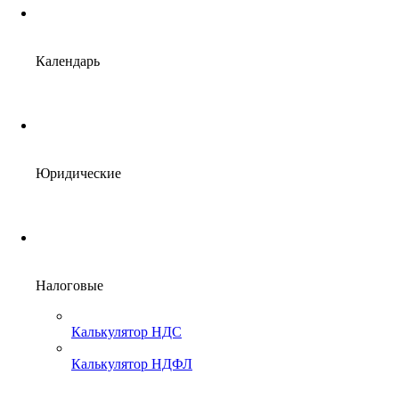
Календарь
Юридические
Налоговые
Калькулятор НДС
Калькулятор НДФЛ