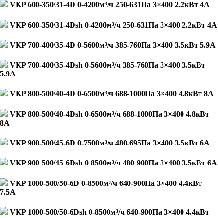
VKP 600-350/31-4D 0-4200м³/ч 250-631Па 3×400 2.2кВт 4А
VKP 600-350/31-4Dsh 0-4200м³/ч 250-631Па 3×400 2.2кВт 4А
VKP 700-400/35-4D 0-5600м³/ч 385-760Па 3×400 3.5кВт 5.9А
VKP 700-400/35-4Dsh 0-5600м³/ч 385-760Па 3×400 3.5кВт
5.9А
VKP 800-500/40-4D 0-6500м³/ч 688-1000Па 3×400 4.8кВт 8А
VKP 800-500/40-4Dsh 0-6500м³/ч 688-1000Па 3×400 4.8кВт
8А
VKP 900-500/45-6D 0-7500м³/ч 480-695Па 3×400 3.5кВт 6А
VKP 900-500/45-6Dsh 0-8500м³/ч 480-900Па 3×400 3.5кВт 6А
VKP 1000-500/50-6D 0-8500м³/ч 640-900Па 3×400 4.4кВт
7.5А
VKP 1000-500/50-6Dsh 0-8500м³/ч 640-900Па 3×400 4.4кВт