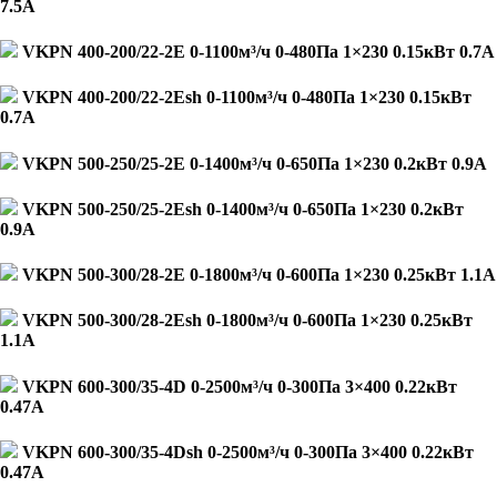
7.5А
VKPN 400-200/22-2E 0-1100м³/ч 0-480Па 1×230 0.15кВт 0.7А
VKPN 400-200/22-2Esh 0-1100м³/ч 0-480Па 1×230 0.15кВт
0.7А
VKPN 500-250/25-2E 0-1400м³/ч 0-650Па 1×230 0.2кВт 0.9А
VKPN 500-250/25-2Esh 0-1400м³/ч 0-650Па 1×230 0.2кВт
0.9А
VKPN 500-300/28-2E 0-1800м³/ч 0-600Па 1×230 0.25кВт 1.1А
VKPN 500-300/28-2Esh 0-1800м³/ч 0-600Па 1×230 0.25кВт
1.1А
VKPN 600-300/35-4D 0-2500м³/ч 0-300Па 3×400 0.22кВт
0.47А
VKPN 600-300/35-4Dsh 0-2500м³/ч 0-300Па 3×400 0.22кВт
0.47А