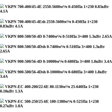
VKPN 700-400/45-4E 2550-5600м³/ч 0-450Па 1×230 0.83кВт
4.1А
VKPN 700-400/45-4Esh 2550-5600м³/ч 0-450Па 1×230
0.83кВт 4.1А
VKPN 800-500/50-4D 0-7400м³/ч 0-510Па 3×400 1.3кВт 2.65А
VKPN 800-500/50-4Dsh 0-7400м³/ч 0-510Па 3×400 1.3кВт
2.65А
VKPN 900-500/56-4D 0-10000м³/ч 0-680Па 3×400 1.8кВт 3.4А
VKPN 900-500/56-4Dsh 0-10000м³/ч 0-680Па 3×400 1.8кВт
3.4А
VKPN-EC 400-200/22-6E 80-1130м³/ч 25-640Па 1×230
0.18кВт 1.3А
VKPN-EC 500-250/25-6E 180-1380м³/ч 0-525Па 1×230
0.27кВт 1.8А