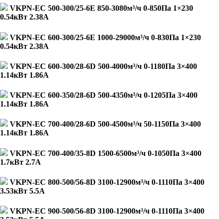
VKPN-EC 500-300/25-6E 850-3080м³/ч 0-850Па 1×230
0.54кВт 2.38А
VKPN-EC 600-300/25-6E 1000-29000м³/ч 0-830Па 1×230
0.54кВт 2.38А
VKPN-EC 600-300/28-6D 500-4000м³/ч 0-1180Па 3×400
1.14кВт 1.86А
VKPN-EC 600-350/28-6D 500-4350м³/ч 0-1205Па 3×400
1.14кВт 1.86А
VKPN-EC 700-400/28-6D 500-4500м³/ч 50-1150Па 3×400
1.14кВт 1.86А
VKPN-EC 700-400/35-8D 1500-6500м³/ч 0-1050Па 3×400
1.7кВт 2.7А
VKPN-EC 800-500/56-8D 3100-12900м³/ч 0-1110Па 3×400
3.53кВт 5.5А
VKPN-EC 900-500/56-8D 3100-12900м³/ч 0-1110Па 3×400