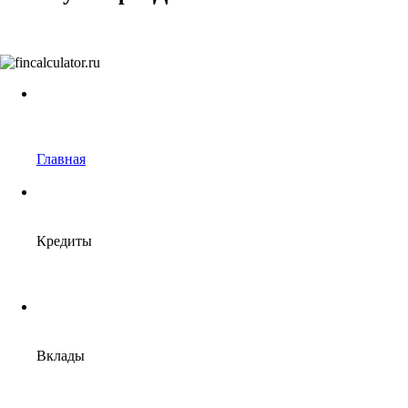
Главная
Кредиты
Вклады