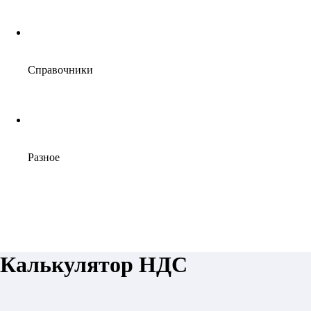
Справочники
Разное
Калькулятор НДС