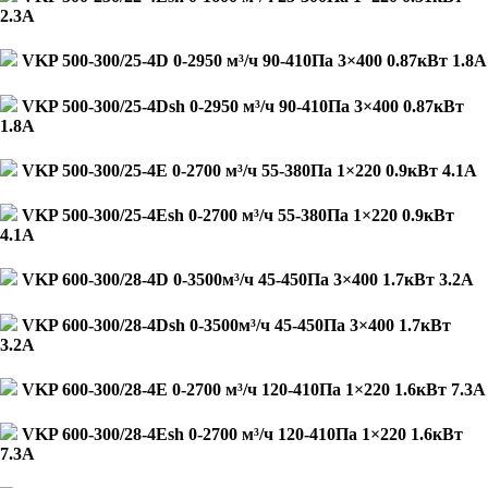
2.3А
VKP 500-300/25-4D 0-2950 м³/ч 90-410Па 3×400 0.87кВт 1.8А
VKP 500-300/25-4Dsh 0-2950 м³/ч 90-410Па 3×400 0.87кВт
1.8А
VKP 500-300/25-4E 0-2700 м³/ч 55-380Па 1×220 0.9кВт 4.1А
VKP 500-300/25-4Esh 0-2700 м³/ч 55-380Па 1×220 0.9кВт
4.1А
VKP 600-300/28-4D 0-3500м³/ч 45-450Па 3×400 1.7кВт 3.2А
VKP 600-300/28-4Dsh 0-3500м³/ч 45-450Па 3×400 1.7кВт
3.2А
VKP 600-300/28-4E 0-2700 м³/ч 120-410Па 1×220 1.6кВт 7.3А
VKP 600-300/28-4Esh 0-2700 м³/ч 120-410Па 1×220 1.6кВт
7.3А