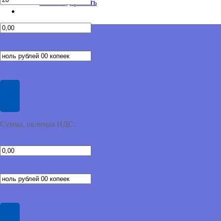
🙏Благодарность
Сумма, включая НДС: