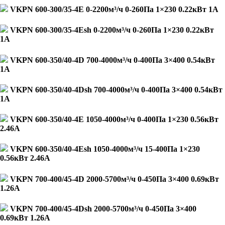
VKPN 600-300/35-4E 0-2200м³/ч 0-260Па 1×230 0.22кВт 1А
VKPN 600-300/35-4Esh 0-2200м³/ч 0-260Па 1×230 0.22кВт
1А
VKPN 600-350/40-4D 700-4000м³/ч 0-400Па 3×400 0.54кВт
1А
VKPN 600-350/40-4Dsh 700-4000м³/ч 0-400Па 3×400 0.54кВт
1А
VKPN 600-350/40-4E 1050-4000м³/ч 0-400Па 1×230 0.56кВт
2.46А
VKPN 600-350/40-4Esh 1050-4000м³/ч 15-400Па 1×230
0.56кВт 2.46А
VKPN 700-400/45-4D 2000-5700м³/ч 0-450Па 3×400 0.69кВт
1.26А
VKPN 700-400/45-4Dsh 2000-5700м³/ч 0-450Па 3×400
0.69кВт 1.26А