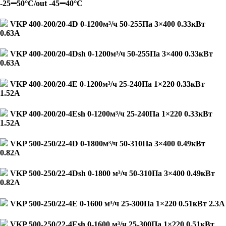
-25➖50°С/out -45➖40°С
VKP 400-200/20-4D 0-1200м³/ч 50-255Па 3×400 0.33кВт
0.63А
VKP 400-200/20-4Dsh 0-1200м³/ч 50-255Па 3×400 0.33кВт
0.63А
VKP 400-200/20-4E 0-1200м³/ч 25-240Па 1×220 0.33кВт
1.52А
VKP 400-200/20-4Esh 0-1200м³/ч 25-240Па 1×220 0.33кВт
1.52А
VKP 500-250/22-4D 0-1800м³/ч 50-310Па 3×400 0.49кВт
0.82А
VKP 500-250/22-4Dsh 0-1800 м³/ч 50-310Па 3×400 0.49кВт
0.82А
VKP 500-250/22-4E 0-1600 м³/ч 25-300Па 1×220 0.51кВт 2.3А
VKP 500-250/22-4Esh 0-1600 м³/ч 25-300Па 1×220 0.51кВт