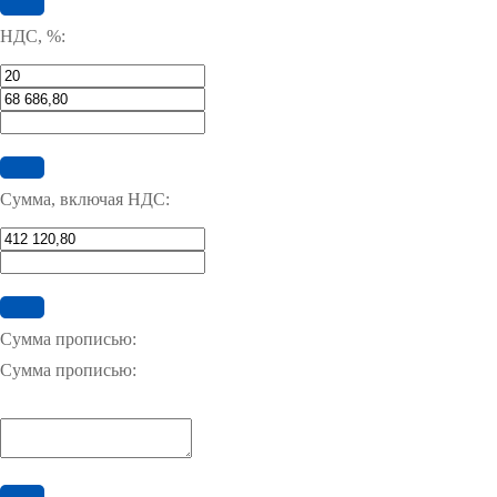
НДС, %:
Сумма, включая НДС:
Сумма прописью:
Сумма прописью: